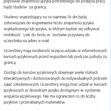
poprawie znajomości języka potrzebnego do podjęcia pracy
bądź studiów za granicą.
Studenci wyjeżdżający na co najmniej 14 dni będą
zobowiązani do wypełnienia testu znajomości języka
wykładowego lub języka, w którym będzie się odbywać
mobilność. Link do testu w zostanie przysłany do
uczestnika na adres e-mail.
Uczestnicy mają możliwość wzięcia udziału w internetowych
kursach językowych przed wyjazdem lub podczas pobytu za
granicą.
Dostęp do kursów językowych obejmuje wiele różnych
interaktywnych i dostosowanych do indywidualnych potrzeb
zajęć szkoleniowych. Uczestnicy mogą brać udział w kursach
językowych w dowolnym języku dostępnym w systemie
wsparcia językowego. Nie ma ograniczeń co do liczby
języków i przerabianych materiałów.