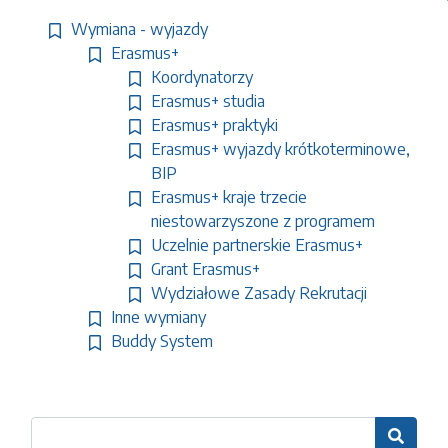
Wymiana - wyjazdy
Erasmus+
Koordynatorzy
Erasmus+ studia
Erasmus+ praktyki
Erasmus+ wyjazdy krótkoterminowe,
BIP
Erasmus+ kraje trzecie
niestowarzyszone z programem
Uczelnie partnerskie Erasmus+
Grant Erasmus+
Wydziałowe Zasady Rekrutacji
Inne wymiany
Buddy System
