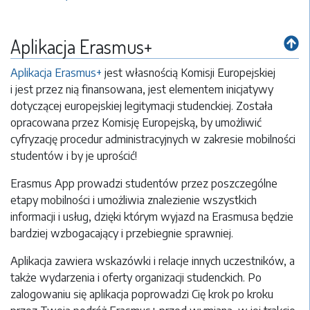
Aplikacja Erasmus+
Aplikacja Erasmus+
jest własnością Komisji Europejskiej
i jest przez nią finansowana, jest elementem inicjatywy
dotyczącej europejskiej legitymacji studenckiej. Została
opracowana przez Komisję Europejską, by umożliwić
cyfryzację procedur administracyjnych w zakresie mobilności
studentów i by je uprościć!
Erasmus App prowadzi studentów przez poszczególne
etapy mobilności i umożliwia znalezienie wszystkich
informacji i usług, dzięki którym wyjazd na Erasmusa będzie
bardziej wzbogacający i przebiegnie sprawniej.
Aplikacja zawiera wskazówki i relacje innych uczestników, a
także wydarzenia i oferty organizacji studenckich. Po
zalogowaniu się aplikacja poprowadzi Cię krok po kroku