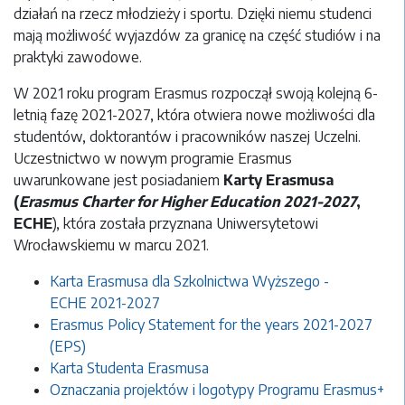
działań na rzecz młodzieży i sportu. Dzięki niemu studenci
mają możliwość wyjazdów za granicę na część studiów i na
praktyki zawodowe.
W 2021 roku program Erasmus rozpoczął swoją kolejną 6-
letnią fazę 2021-2027, która otwiera nowe możliwości dla
studentów, doktorantów i pracowników naszej Uczelni.
Uczestnictwo w nowym programie Erasmus
uwarunkowane jest posiadaniem
Karty Erasmusa
(
Erasmus Charter for Higher Education 2021-2027
,
ECHE
), która została przyznana Uniwersytetowi
Wrocławskiemu w marcu 2021.
Karta Erasmusa dla Szkolnictwa Wyższego -
ECHE 2021-2027
Erasmus Policy Statement for the years 2021-2027
(EPS)
Karta Studenta Erasmusa
Oznaczania projektów i logotypy Programu Erasmus+