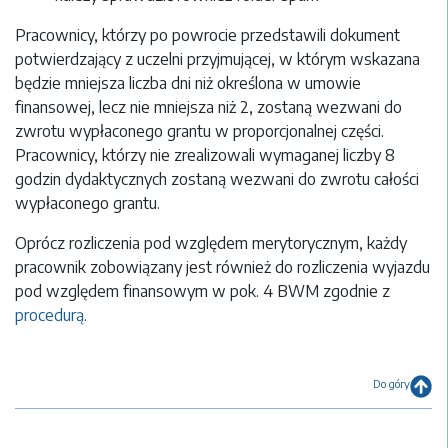
Pracownicy, którzy po powrocie przedstawili dokument
potwierdzający z uczelni przyjmującej, w którym wskazana
będzie mniejsza liczba dni niż określona w umowie
finansowej, lecz nie mniejsza niż 2, zostaną wezwani do
zwrotu wypłaconego grantu w proporcjonalnej części.
Pracownicy, którzy nie zrealizowali wymaganej liczby 8
godzin dydaktycznych zostaną wezwani do zwrotu całości
wypłaconego grantu.
Oprócz rozliczenia pod względem merytorycznym, każdy
pracownik zobowiązany jest również do rozliczenia wyjazdu
pod względem finansowym w pok. 4 BWM zgodnie z
procedurą
.
Do góry