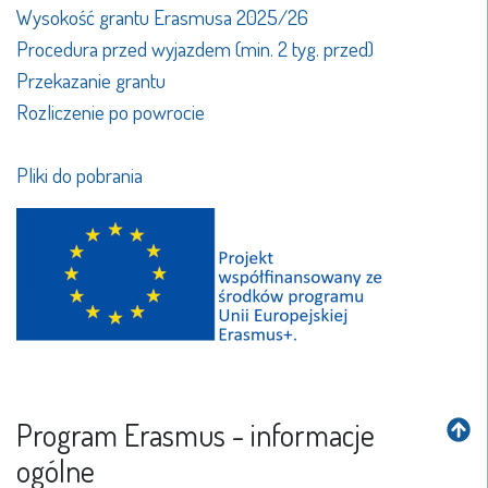
Wysokość grantu Erasmusa 2025/26
Procedura przed wyjazdem (min. 2 tyg. przed)
Przekazanie grantu
Rozliczenie po powrocie
Pliki do pobrania
Program Erasmus - informacje
ogólne