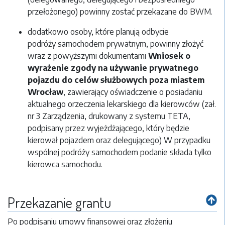
przełożonego) powinny zostać przekazane do BWM.
dodatkowo osoby, które planują odbycie
podróży samochodem prywatnym, powinny złożyć
wraz z powyższymi dokumentami
Wniosek o
wyrażenie zgody na używanie prywatnego
pojazdu do celów służbowych poza miastem
Wrocław
, zawierający oświadczenie o posiadaniu
aktualnego orzeczenia lekarskiego dla kierowców (zał.
nr 3 Zarządzenia, drukowany z systemu TETA,
podpisany przez wyjeżdżającego, który będzie
kierował pojazdem oraz delegującego) W przypadku
wspólnej podróży samochodem podanie składa tylko
kierowca samochodu.
Przekazanie grantu
Po podpisaniu umowy finansowej oraz złożeniu