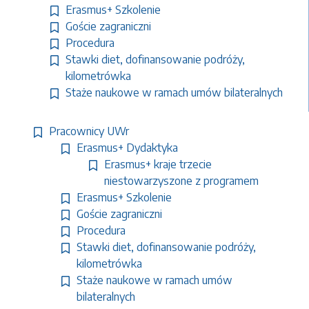
Erasmus+ Szkolenie
Goście zagraniczni
Procedura
Stawki diet, dofinansowanie podróży,
kilometrówka
Staże naukowe w ramach umów bilateralnych
Pracownicy UWr
Erasmus+ Dydaktyka
Erasmus+ kraje trzecie
niestowarzyszone z programem
Erasmus+ Szkolenie
Goście zagraniczni
Procedura
Stawki diet, dofinansowanie podróży,
kilometrówka
Staże naukowe w ramach umów
bilateralnych