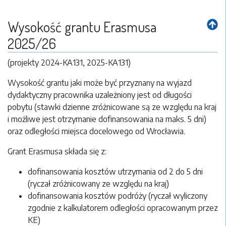
Wysokość grantu Erasmusa
2025/26
(projekty 2024-KA131, 2025-KA131)
Wysokość grantu jaki może być przyznany na wyjazd
dydaktyczny pracownika uzależniony jest od długości
pobytu (stawki dzienne zróżnicowane są ze względu na kraj
i możliwe jest otrzymanie dofinansowania na maks. 5 dni)
oraz odległości miejsca docelowego od Wrocławia.
Grant Erasmusa składa się z:
dofinansowania kosztów utrzymania od 2 do 5 dni
(ryczał zróżnicowany ze względu na kraj)
dofinansowania kosztów podróży (ryczał wyliczony
zgodnie z kalkulatorem odległości opracowanym przez
KE)