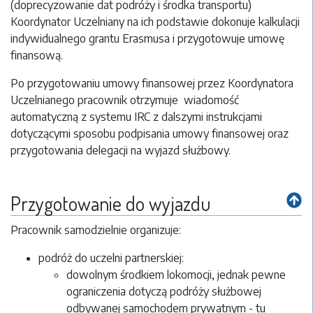
(doprecyzowanie dat podróży i środka transportu)
Koordynator Uczelniany na ich podstawie dokonuje kalkulacji
indywidualnego grantu Erasmusa i przygotowuje umowę
finansową.
Po przygotowaniu umowy finansowej przez Koordynatora
Uczelnianego pracownik otrzymuje wiadomość
automatyczną z systemu IRC z dalszymi instrukcjami
dotyczącymi sposobu podpisania umowy finansowej oraz
przygotowania delegacji na wyjazd służbowy.
Przygotowanie do wyjazdu
Pracownik
samodzielnie organizuje:
podróż do uczelni partnerskiej:
dowolnym środkiem lokomocji, jednak pewne
ograniczenia dotyczą podróży służbowej
odbywanej samochodem prywatnym - tu