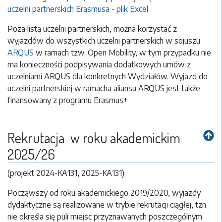
uczelni partnerskich Erasmusa - plik Excel
Poza listą uczelni partnerskich, można korzystać z
wyjazdów do wszystkich uczelni partnerskich w sojuszu
ARQUS
w ramach tzw. Open Mobility, w tym przypadku nie
ma konieczności podpisywania dodatkowych umów z
uczelniami ARQUS dla konkretnych Wydziałów. Wyjazd do
uczelni partnerskiej w ramacha aliansu ARQUS jest także
finansowany z programu Erasmus+
Rekrutacja w roku akademickim
2025/26
(projekt 2024-KA131, 2025-KA131)
Począwszy od roku akademickiego 2019/2020, wyjazdy
dydaktyczne są realizowane w trybie rekrutacji ciągłej, tzn.
nie określa się puli miejsc przyznawanych poszczególnym