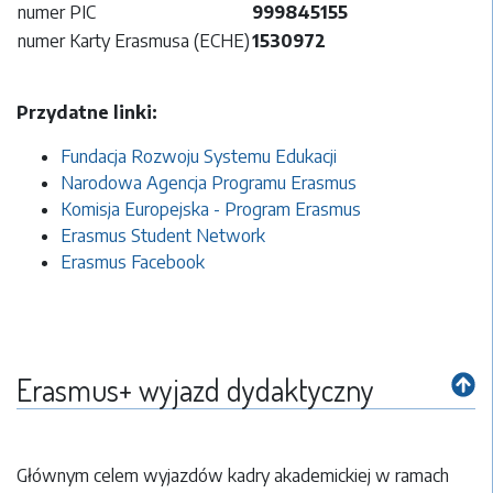
numer PIC
999845155
numer Karty Erasmusa (ECHE)
1530972
Przydatne linki:
Fundacja Rozwoju Systemu Edukacji
Narodowa Agencja Programu Erasmus
Komisja Europejska - Program Erasmus
Erasmus Student Network
Erasmus Facebook
Erasmus+ wyjazd dydaktyczny
Głównym celem wyjazdów kadry akademickiej w ramach