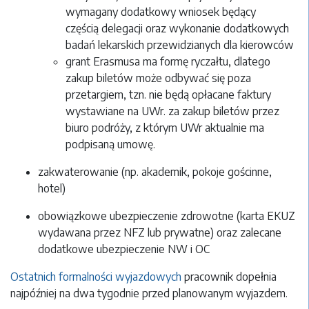
wymagany dodatkowy wniosek będący
częścią delegacji oraz wykonanie dodatkowych
badań lekarskich przewidzianych dla kierowców
grant Erasmusa ma formę ryczałtu, dlatego
zakup biletów może odbywać się poza
przetargiem, tzn. nie będą opłacane faktury
wystawiane na UWr. za zakup biletów przez
biuro podróży, z którym UWr aktualnie ma
podpisaną umowę.
zakwaterowanie (np. akademik, pokoje gościnne,
hotel)
obowiązkowe ubezpieczenie zdrowotne (karta EKUZ
wydawana przez NFZ lub prywatne) oraz zalecane
dodatkowe ubezpieczenie NW i OC
Ostatnich formalności wyjazdowych
pracownik dopełnia
najpóźniej na dwa tygodnie przed planowanym wyjazdem.