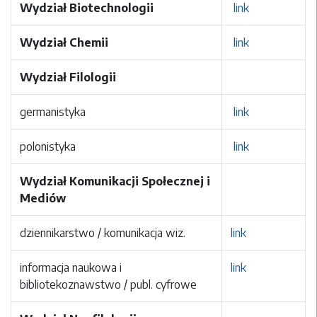
Wydział Biotechnologii
link
Wydział Chemii
link
Wydział Filologii
germanistyka
link
polonistyka
link
Wydział Komunikacji Społecznej i
Mediów
dziennikarstwo / komunikacja wiz.
link
informacja naukowa i
link
bibliotekoznawstwo / publ. cyfrowe