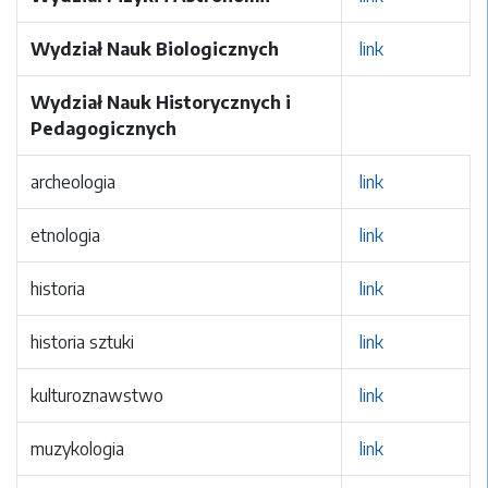
Wydział Nauk Biologicznych
link
Wydział Nauk Historycznych i
Pedagogicznych
archeologia
link
etnologia
link
historia
link
historia sztuki
link
kulturoznawstwo
link
muzykologia
link