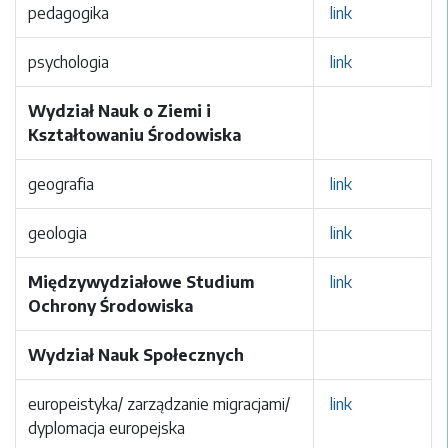
pedagogika
link
psychologia
link
Wydział Nauk o Ziemi i
Kształtowaniu Środowiska
geografia
link
geologia
link
Międzywydziałowe Studium
link
Ochrony Środowiska
Wydział Nauk Społecznych
europeistyka/ zarządzanie migracjami/
link
dyplomacja europejska