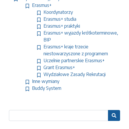
Erasmus+
Koordynatorzy
Erasmus+ studia
Erasmus+ praktyki
Erasmus+ wyjazdy krótkoterminowe,
BIP
Erasmus+ kraje trzecie
niestowarzyszone z programem
Uczelnie partnerskie Erasmus+
Grant Erasmus+
Wydziałowe Zasady Rekrutacji
Inne wymiany
Buddy System
