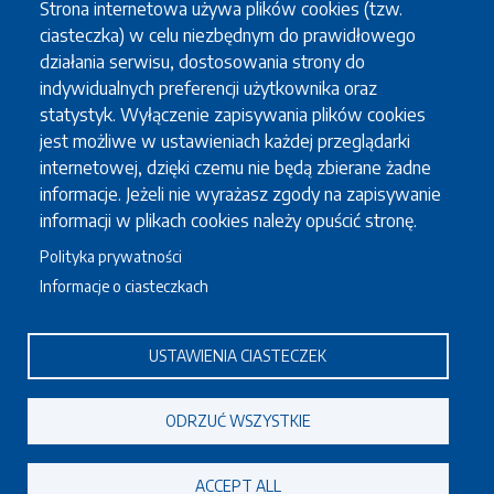
Strona internetowa używa plików cookies (tzw.
ciasteczka) w celu niezbędnym do prawidłowego
działania serwisu, dostosowania strony do
indywidualnych preferencji użytkownika oraz
statystyk. Wyłączenie zapisywania plików cookies
jest możliwe w ustawieniach każdej przeglądarki
internetowej, dzięki czemu nie będą zbierane żadne
informacje. Jeżeli nie wyrażasz zgody na zapisywanie
informacji w plikach cookies należy opuścić stronę.
Polityka prywatności
Informacje o ciasteczkach
USTAWIENIA CIASTECZEK
ODRZUĆ WSZYSTKIE
ACCEPT ALL