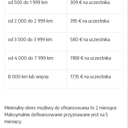
od 500 do 1 999 km:
309 € na uczestnika
od 2 000 do 2 999 km:
395 € na uczestnika
od 3 000 do 3 999 km:
580 € na uczestnika
od 4 000 do 7 999 km:
1188 € na uczestnika
8 000 km lub więcej:
1735 € na uczestnika
Minimalny okres możliwy do sfinansowania to 2 miesiące.
Maksymalnie dofinansowanie przyznawane jest na 5
miesięcy.