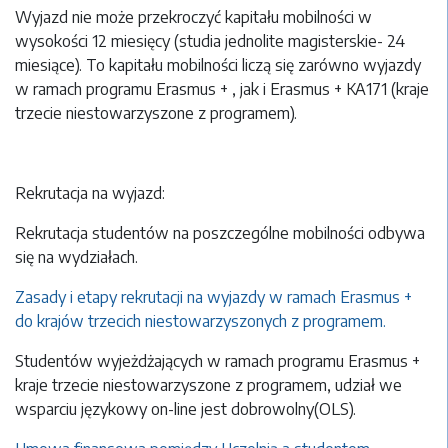
Wyjazd nie może przekroczyć kapitału mobilności w
wysokości 12 miesięcy (studia jednolite magisterskie- 24
miesiące). To kapitału mobilności liczą się zarówno wyjazdy
w ramach programu Erasmus + , jak i Erasmus + KA171 (kraje
trzecie niestowarzyszone z programem).
Rekrutacja na wyjazd:
Rekrutacja studentów na poszczególne mobilności odbywa
się na wydziałach.
Zasady i etapy rekrutacji na wyjazdy w ramach Erasmus +
do krajów trzecich niestowarzyszonych z programem.
Studentów wyjeżdżających w ramach programu Erasmus +
kraje trzecie niestowarzyszone z programem
, udział we
wsparciu językowy on-line jest dobrowolny(OLS).