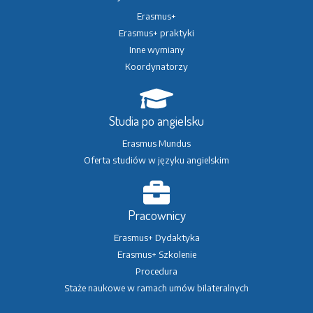
Erasmus+
Erasmus+ praktyki
Inne wymiany
Koordynatorzy
Studia po angielsku
Erasmus Mundus
Oferta studiów w języku angielskim
Pracownicy
Erasmus+ Dydaktyka
Erasmus+ Szkolenie
Procedura
Staże naukowe w ramach umów bilateralnych